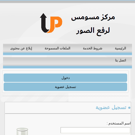
الرئيسية
شروط الخدمة
الملفات المسموحة
إبلاغ عن محتوى
اتصل بنا
دخول
تسجيل عضوية
● تسجيل عضوية
اسم المستخدم :