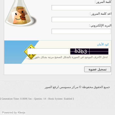
كلمة المرور :
اعد كلمة المرور :
البريد الإلكتروني :
كود الأمان
ادخل الأحرف الموجود في الصورة بالشكل الصحيح مرتبة بشكل دقيق.
جميع الحقوق محفوظة ©
مركز مسومس لرفع الصور
Generation Time: 0.0096 Sec - Queries: 14 - Hook System: Enabled
[
]
Powered by
Kleeja